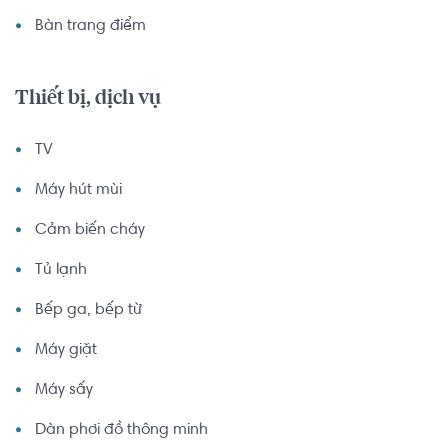
Bàn trang điểm
Thiết bị, dịch vụ
TV
Máy hút mùi
Cảm biến cháy
Tủ lạnh
Bếp ga, bếp từ
Máy giặt
Máy sấy
Dàn phơi đồ thông minh