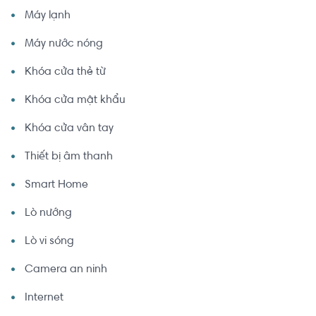
Máy lạnh
Máy nước nóng
Khóa cửa thẻ từ
Khóa cửa mật khẩu
Khóa cửa vân tay
Thiết bị âm thanh
Smart Home
Lò nướng
Lò vi sóng
Camera an ninh
Internet