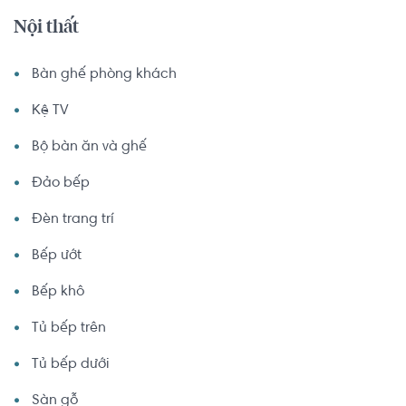
Nội thất
Bàn ghế phòng khách
Kệ TV
Bộ bàn ăn và ghế
Đảo bếp
Đèn trang trí
Bếp ướt
Bếp khô
Tủ bếp trên
Tủ bếp dưới
Sàn gỗ