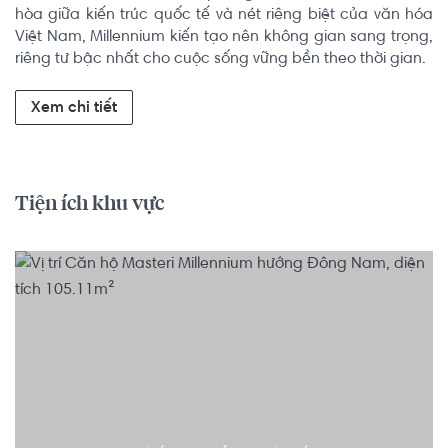
hòa giữa kiến trúc quốc tế và nét riêng biệt của văn hóa 
Việt Nam, Millennium kiến tạo nên không gian sang trọng, 
riêng tư bậc nhất cho cuộc sống vững bền theo thời gian.
Xem chi tiết
Tiện ích khu vực