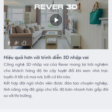
Hiệu quả hơn với trình diễn 3D nhập vai
Công nghệ 3D nhập vai của Rever mang lại trải nghiệm
cho khách hàng độ tin cậy tuyệt đối khi xem nhà trực
tuyến ở tất cả mọi nơi, bất cứ khi nào.
Kết hợp đội ngũ nhân viên được đào tạo chuyên nghiệp,
tính năng này đã giúp cho tốc độ bán nhanh hơn gấp đôi
so với thị trường.