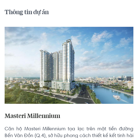
Thông tin dự án
Masteri Millennium
Căn hộ Masteri Millennium tọa lạc trên mặt tiền đường 
Bến Vân Đồn (Q.4), sở hữu phong cách thiết kế kết tinh hài 