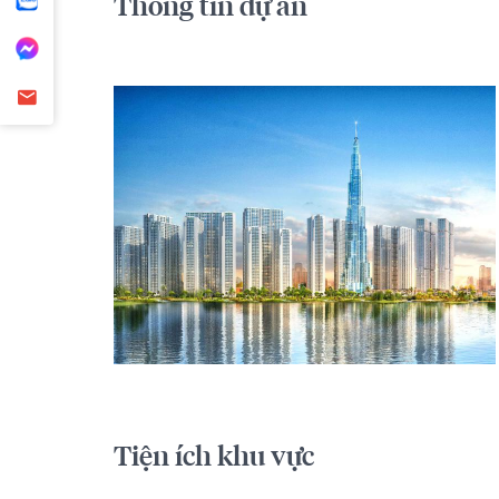
Thông tin dự án
Tiện ích khu vực