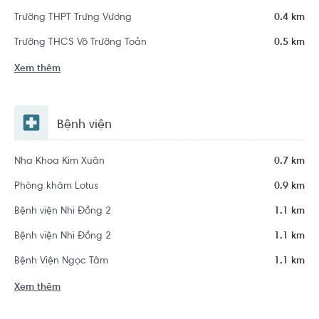
Trường THPT Trưng Vương
0.4 km
Trường THCS Võ Trường Toản
0.5 km
Xem thêm
Bệnh viện
Nha Khoa Kim Xuân
0.7 km
Phòng khám Lotus
0.9 km
Bệnh viện Nhi Đồng 2
1.1 km
Bệnh viện Nhi Đồng 2
1.1 km
Bệnh Viện Ngọc Tâm
1.1 km
Xem thêm