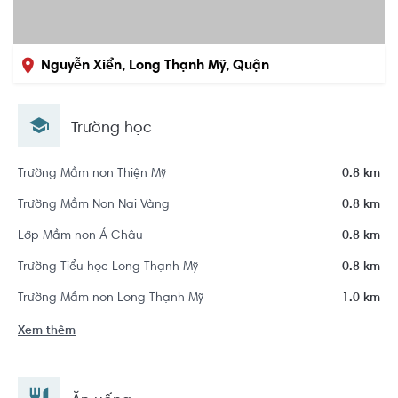
Nguyễn Xiển, Long Thạnh Mỹ, Quận
9, Hồ Chí Minh
Trường học
Trường Mầm non Thiện Mỹ
0.8 km
Trường Mầm Non Nai Vàng
0.8 km
Lớp Mầm non Á Châu
0.8 km
Trường Tiểu học Long Thạnh Mỹ
0.8 km
Trường Mầm non Long Thạnh Mỹ
1.0 km
Xem thêm