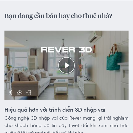
Bạn đang cần bán hay cho thuê nhà?
Hiệu quả hơn với trình diễn 3D nhập vai
Công nghệ 3D nhập vai của Rever mang lại trải nghiệm
cho khách hàng độ tin cậy tuyệt đối khi xem nhà trực