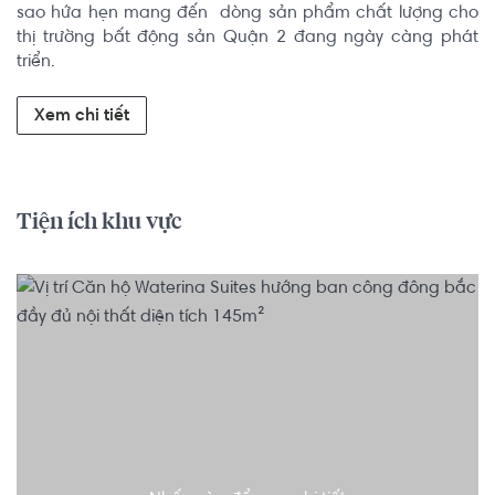
sao hứa hẹn mang đến  dòng sản phẩm chất lượng cho 
thị trường bất động sản Quận 2 đang ngày càng phát 
triển.
Xem chi tiết
Tiện ích khu vực