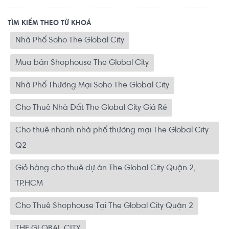
TÌM KIẾM THEO TỪ KHOÁ
Nhà Phố Soho The Global City
Mua bán Shophouse The Global City
Nhà Phố Thương Mại Soho The Global City
Cho Thuê Nhà Đất The Global City Giá Rẻ
Cho thuê nhanh nhà phố thương mại The Global City
Q2
Giỏ hàng cho thuê dự án The Global City Quận 2,
TP.HCM
Cho Thuê Shophouse Tại The Global City Quận 2
THE GLOBAL CITY