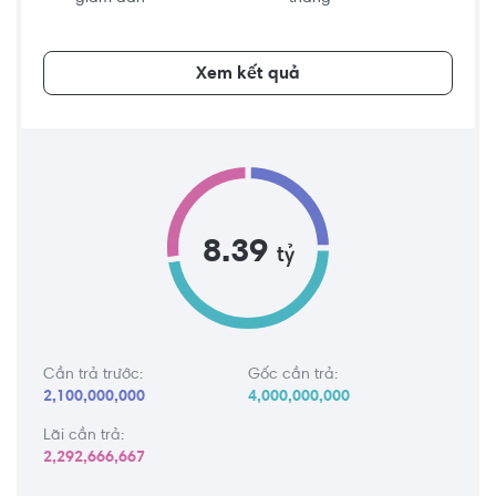
Xem kết quả
8.39
tỷ
Cần trả trước:
Gốc cần trả:
2,100,000,000
4,000,000,000
Lãi cần trả:
2,292,666,667