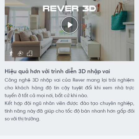
Hiệu quả hơn với trình diễn 3D nhập vai
Công nghệ 3D nhập vai của Rever mang lại trải nghiệm
cho khách hàng độ tin cậy tuyệt đối khi xem nhà trực
tuyến ở tất cả mọi nơi, bất cứ khi nào.
Kết hợp đội ngũ nhân viên được đào tạo chuyên nghiệp,
tính năng này đã giúp cho tốc độ bán nhanh hơn gấp đôi
so với thị trường.