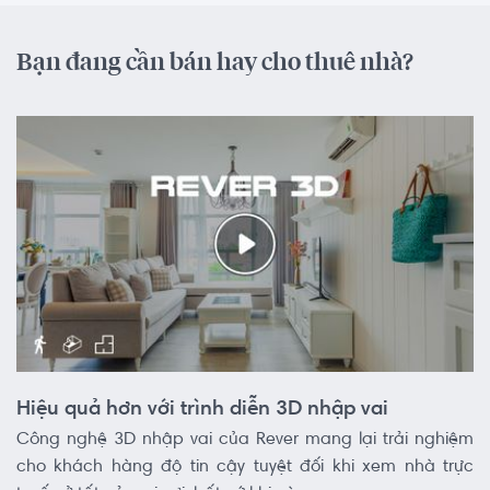
Bạn đang cần bán hay cho thuê nhà?
Hiệu quả hơn với trình diễn 3D nhập vai
Công nghệ 3D nhập vai của Rever mang lại trải nghiệm
cho khách hàng độ tin cậy tuyệt đối khi xem nhà trực