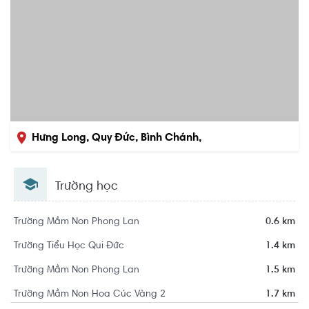
Hưng Long, Quy Đức, Bình Chánh,
Hồ Chí Minh
Trường học
Trường Mầm Non Phong Lan
0.6 km
Trường Tiểu Học Qui Đức
1.4 km
Trường Mầm Non Phong Lan
1.5 km
Trường Mầm Non Hoa Cúc Vàng 2
1.7 km