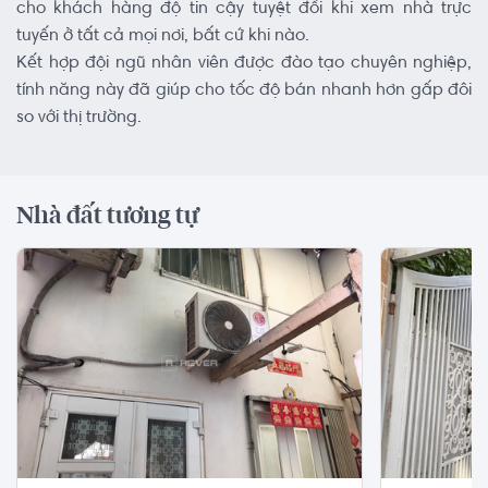
cho khách hàng độ tin cậy tuyệt đối khi xem nhà trực
tuyến ở tất cả mọi nơi, bất cứ khi nào.
Kết hợp đội ngũ nhân viên được đào tạo chuyên nghiệp,
tính năng này đã giúp cho tốc độ bán nhanh hơn gấp đôi
so với thị trường.
Nhà đất tương tự