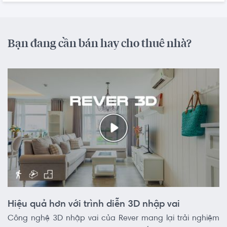
Bạn đang cần bán hay cho thuê nhà?
Hiệu quả hơn với trình diễn 3D nhập vai
Công nghệ 3D nhập vai của Rever mang lại trải nghiệm