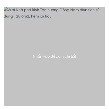
Nhấn vào để xem chi tiết