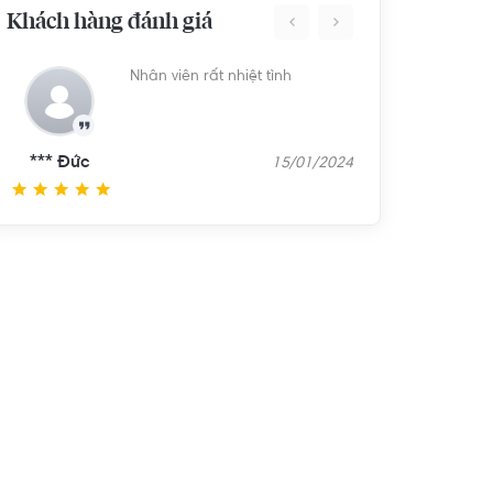
Khách hàng đánh giá
Nhân viên rất nhiệt tình
*** Đức
15/01/2024