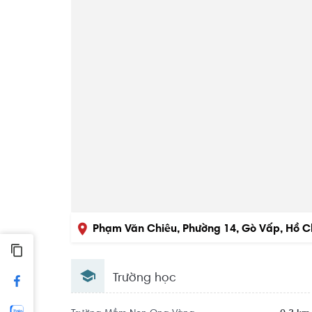
Phạm Văn Chiêu, Phường 14, Gò Vấp, Hồ C
Trường học