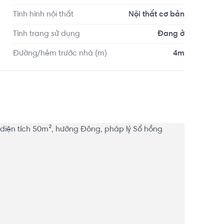
Tình hình nội thất
Nội thất cơ bản
Tình trạng sử dụng
Đang ở
Đường/hẻm trước nhà (m)
4m