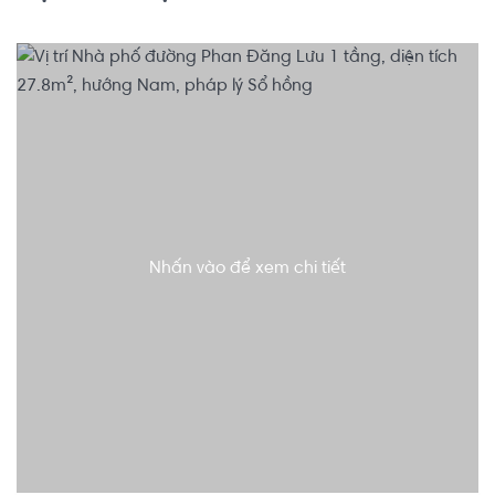
Nhấn vào để xem chi tiết