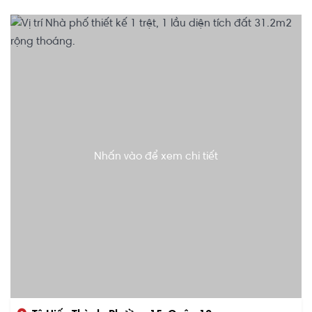
Nhấn vào để xem chi tiết