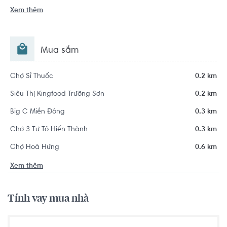
Xem thêm
Mua sắm
Chợ Sỉ Thuốc
0.2 km
Siêu Thị Kingfood Trường Sơn
0.2 km
Big C Miền Đông
0.3 km
Chợ 3 Tư Tô Hiến Thành
0.3 km
Chợ Hoà Hưng
0.6 km
Xem thêm
Tính vay mua nhà