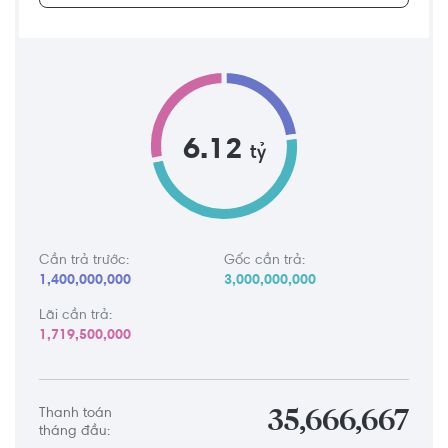
6.12
tỷ
Cần trả trước:
Gốc cần trả:
1,400,000,000
3,000,000,000
Lãi cần trả:
1,719,500,000
Thanh toán
35,666,667
tháng đầu: