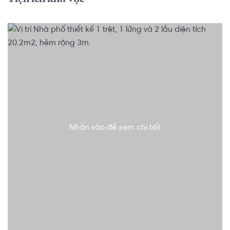
Nhấn vào để xem chi tiết