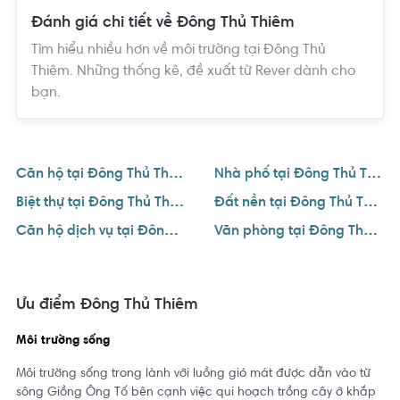
Đánh giá chi tiết về Đông Thủ Thiêm
Tìm hiểu nhiều hơn về môi trường tại Đông Thủ
Thiêm. Những thống kê, đề xuất từ Rever dành cho
bạn.
Căn hộ tại Đông Thủ Thiêm
Nhà phố tại Đông Thủ Thiêm
Biệt thự tại Đông Thủ Thiêm
Đất nền tại Đông Thủ Thiêm
Căn hộ dịch vụ tại Đông Thủ Thiêm
Văn phòng tại Đông Thủ Thiêm
Ưu điểm Đông Thủ Thiêm
Môi trường sống
Môi trường sống trong lành với luồng gió mát được dẫn vào từ
sông Giồng Ông Tố bên cạnh việc qui hoạch trồng cây ở khắp