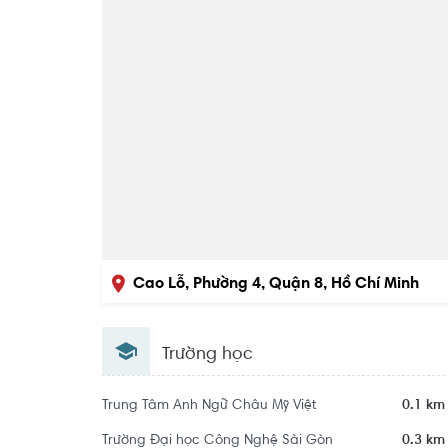
Cao Lỗ, Phường 4, Quận 8, Hồ Chí Minh
Trường học
Trung Tâm Anh Ngữ Châu Mỹ Việt
0.1 km
Trường Đại học Công Nghệ Sài Gòn
0.3 km