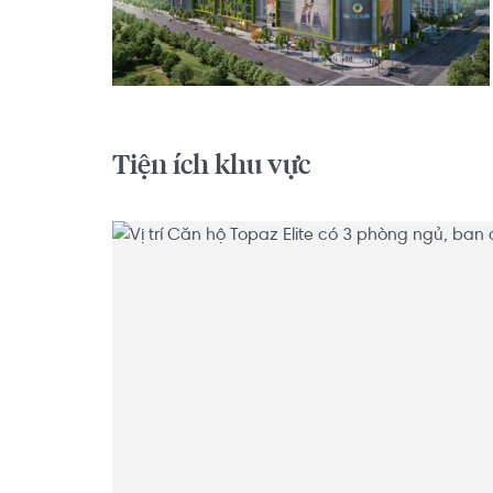
Tiện ích khu vực