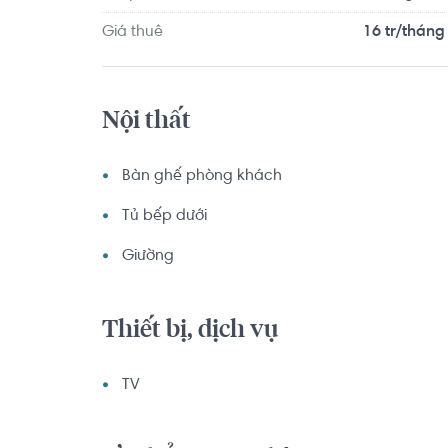
Giá thuê
16 tr/tháng
Nội thất
Bàn ghế phòng khách
Tủ bếp dưới
Giường
Thiết bị, dịch vụ
TV