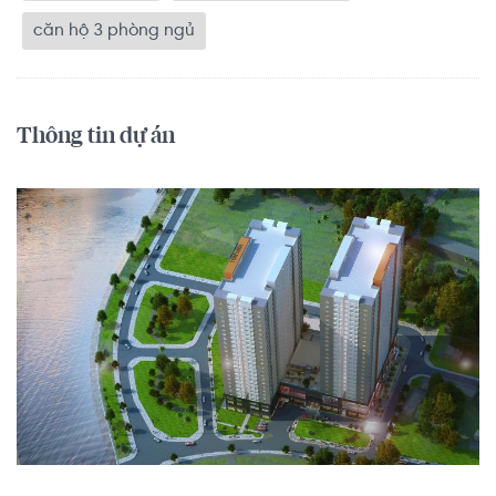
căn hộ 3 phòng ngủ
Thông tin dự án