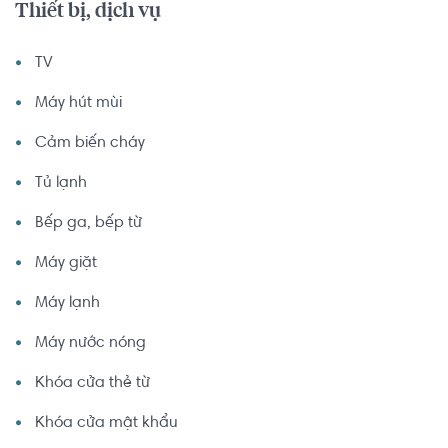
Thiết bị, dịch vụ
TV
Máy hút mùi
Cảm biến cháy
Tủ lạnh
Bếp ga, bếp từ
Máy giặt
Máy lạnh
Máy nước nóng
Khóa cửa thẻ từ
Khóa cửa mật khẩu