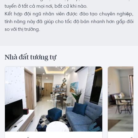
tuyến ở tất cả mọi nơi, bất cứ khi nào.
Kết hợp đội ngũ nhân viên được đào tạo chuyên nghiệp,
tính năng này đã giúp cho tốc độ bán nhanh hơn gấp đôi
so với thị trường.
Nhà đất tương tự