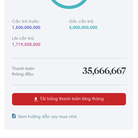
Cần trả trước:
Gốc cần trả:
1,500,000,000
3,000,000,000
Lãi cần trả:
1,719,500,000
Thanh toán
35,666,667
tháng đầu:
Tải bảng thanh toán từng tháng
Xem hướng dẫn vay mua nhà