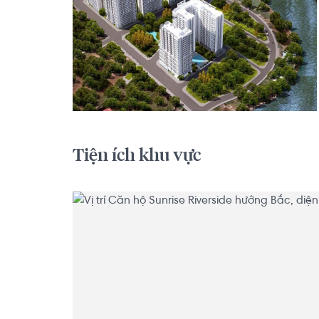
Tiện ích khu vực