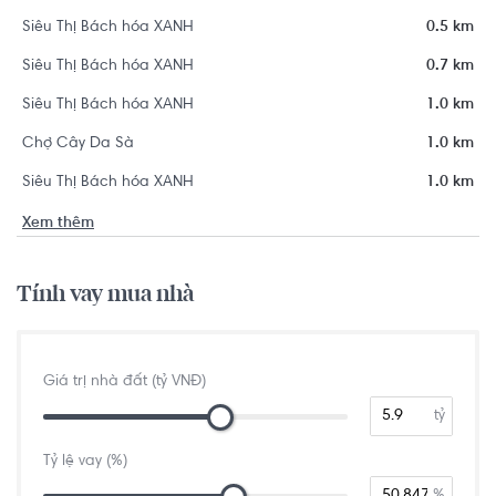
Siêu Thị Bách hóa XANH
0.5 km
Siêu Thị Bách hóa XANH
0.7 km
Siêu Thị Bách hóa XANH
1.0 km
Chợ Cây Da Sà
1.0 km
Siêu Thị Bách hóa XANH
1.0 km
Xem thêm
Tính vay mua nhà
Giá trị nhà đất (tỷ VNĐ)
tỷ
Tỷ lệ vay (%)