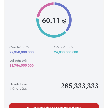
60.11
tỷ
Cần trả trước:
Gốc cần trả:
22,350,000,000
24,000,000,000
Lãi cần trả:
13,756,000,000
Thanh toán
285,333,333
tháng đầu: