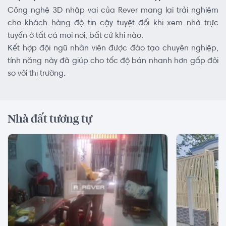
Công nghệ 3D nhập vai của Rever mang lại trải nghiệm
cho khách hàng độ tin cậy tuyệt đối khi xem nhà trực
tuyến ở tất cả mọi nơi, bất cứ khi nào.
Kết hợp đội ngũ nhân viên được đào tạo chuyên nghiệp,
tính năng này đã giúp cho tốc độ bán nhanh hơn gấp đôi
so với thị trường.
Nhà đất tương tự