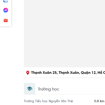
Thạnh Xuân 25, Thạnh Xuân, Quận 12, Hồ 
Trường học
Trường Tiểu học Nguyễn Văn Thệ
0.8 km