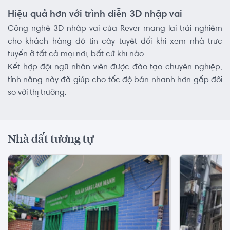
Hiệu quả hơn với trình diễn 3D nhập vai
Công nghệ 3D nhập vai của Rever mang lại trải nghiệm
cho khách hàng độ tin cậy tuyệt đối khi xem nhà trực
tuyến ở tất cả mọi nơi, bất cứ khi nào.
Kết hợp đội ngũ nhân viên được đào tạo chuyên nghiệp,
tính năng này đã giúp cho tốc độ bán nhanh hơn gấp đôi
so với thị trường.
Nhà đất tương tự