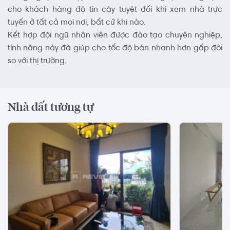
cho khách hàng độ tin cậy tuyệt đối khi xem nhà trực
tuyến ở tất cả mọi nơi, bất cứ khi nào.
Kết hợp đội ngũ nhân viên được đào tạo chuyên nghiệp,
tính năng này đã giúp cho tốc độ bán nhanh hơn gấp đôi
so với thị trường.
Nhà đất tương tự