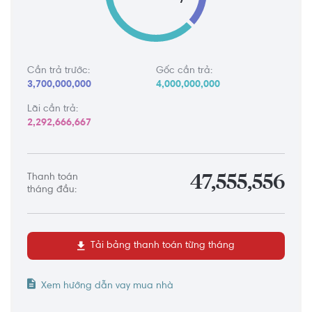
Cần trả trước:
Gốc cần trả:
3,700,000,000
4,000,000,000
Lãi cần trả:
2,292,666,667
Thanh toán
47,555,556
tháng đầu:
Tải bảng thanh toán từng tháng
Xem hướng dẫn vay mua nhà