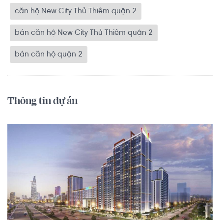
căn hộ New City Thủ Thiêm quận 2
bán căn hộ New City Thủ Thiêm quận 2
bán căn hộ quận 2
Thông tin dự án