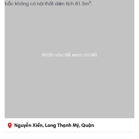
Nhấn vào để xem chi tiết
Nguyễn Xiển, Long Thạnh Mỹ, Quận