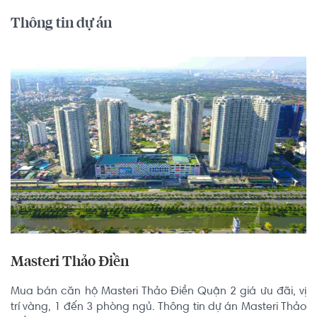
Thông tin dự án
Masteri Thảo Điền
Mua bán căn hộ Masteri Thảo Điền Quận 2 giá ưu đãi, vị 
trí vàng, 1 đến 3 phòng ngủ. Thông tin dự án Masteri Thảo 