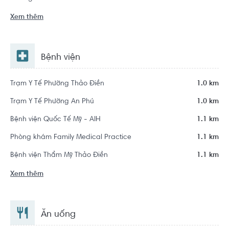
Xem thêm
Bệnh viện
Trạm Y Tế Phường Thảo Điền
1.0 km
Trạm Y Tế Phường An Phú
1.0 km
Bệnh viện Quốc Tế Mỹ - AIH
1.1 km
Phòng khám Family Medical Practice
1.1 km
Bệnh viện Thẩm Mỹ Thảo Điền
1.1 km
Xem thêm
Ăn uống