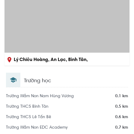
Lý Chiêu Hoàng, An Lạc, Bình Tân,
Hồ Chí Minh
Trường học
Trường Mầm Non Nam Hùng Vương
0.1 km
Trường THCS Bình Tân
0.5 km
Trường THCS Lê Tấn Bê
0.6 km
Trường Mầm Non EDC Academy
0.7 km