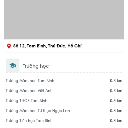
Số 12, Tam Bình, Thủ Đức, Hồ Chí
Minh
Trường học
Trường Mầm non Tam Bình
0.3 km
Trường Mầm non Việt Anh
0.3 km
Trường THCS Tam Bình
0.5 km
Trường Mầm non Tư thục Ngọc Lan
0.8 km
Trường Tiểu học Tam Bình
0.8 km