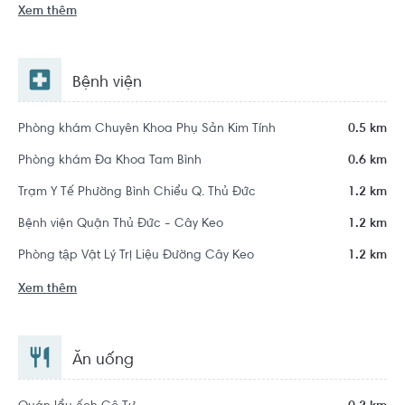
Xem thêm
Bệnh viện
Phòng khám Chuyên Khoa Phụ Sản Kim Tính
0.5 km
Phòng khám Đa Khoa Tam Bình
0.6 km
Trạm Y Tế Phường Bình Chiểu Q. Thủ Đức
1.2 km
Bệnh viện Quận Thủ Đức - Cây Keo
1.2 km
Phòng tập Vật Lý Trị Liệu Đường Cây Keo
1.2 km
Xem thêm
Ăn uống