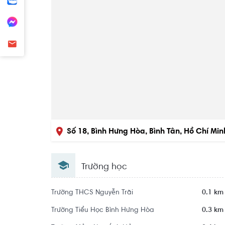
Số 18, Bình Hưng Hòa, Bình Tân, Hồ Chí Min
Trường học
Trường THCS Nguyễn Trãi
0.1 km
Trường Tiểu Học Bình Hưng Hòa
0.3 km