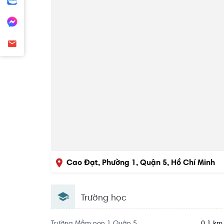
Cao Đạt, Phường 1, Quận 5, Hồ Chí Minh
Trường học