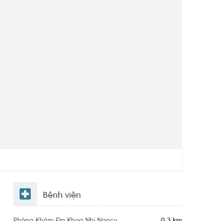
Bệnh viện