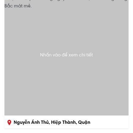
Nhấn vào để xem chi tiết
Nguyễn Ánh Thủ, Hiệp Thành, Quận