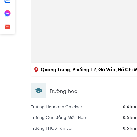
Quang Trung, Phường 12, Gò Vấp, Hồ Chí 
Trường học
Trường Hermann Gmeiner.
0.4 km
Trường Cao đẳng Miền Nam
0.5 km
Trường THCS Tân Sơn
0.5 km