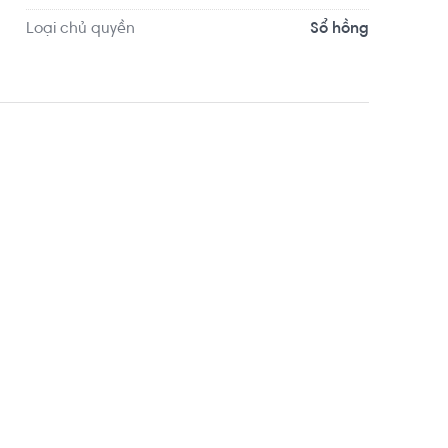
Loại chủ quyền
Sổ hồng