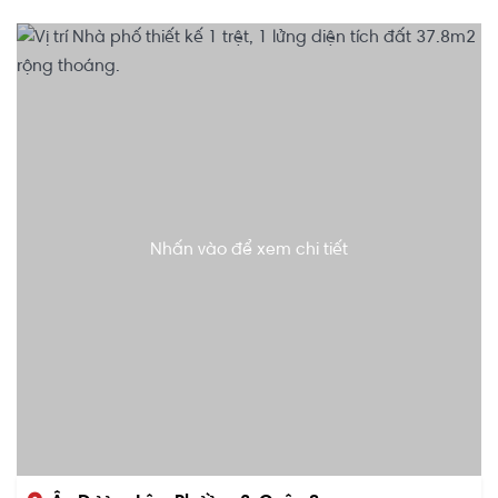
Nhấn vào để xem chi tiết