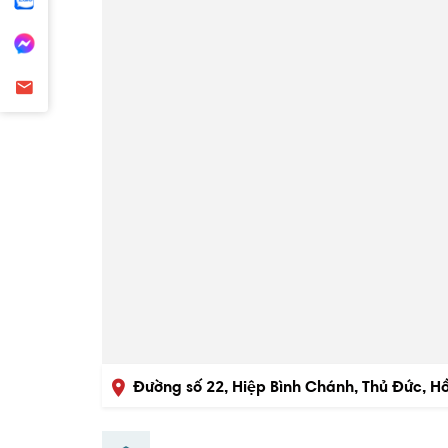
Đường số 22, Hiệp Bình Chánh, Thủ Đức, H