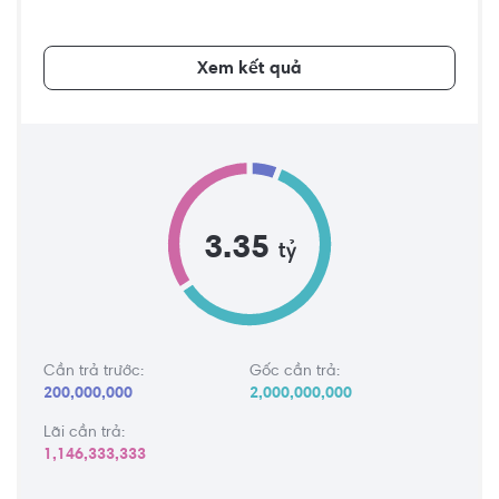
Xem kết quả
3.35
tỷ
Cần trả trước:
Gốc cần trả:
200,000,000
2,000,000,000
Lãi cần trả:
1,146,333,333