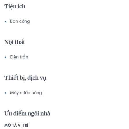
Tiện ích
Ban công
Nội thất
Đèn trần
Thiết bị, dịch vụ
Máy nước nóng
Ưu điểm ngôi nhà
MÔ TẢ VỊ TRÍ