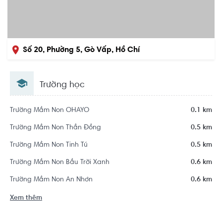
Số 20, Phường 5, Gò Vấp, Hồ Chí
Minh
Trường học
Trường Mầm Non OHAYO
0.1 km
Trường Mầm Non Thần Đồng
0.5 km
Trường Mầm Non Tinh Tú
0.5 km
Trường Mầm Non Bầu Trời Xanh
0.6 km
Trường Mầm Non An Nhơn
0.6 km
Xem thêm