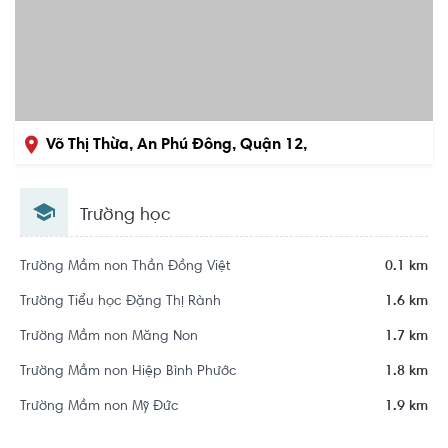
Võ Thị Thừa, An Phú Đông, Quận 12,
Hồ Chí Minh
Trường học
Trường Mầm non Thần Đồng Việt
0.1 km
Trường Tiểu học Đặng Thị Rành
1.6 km
Trường Mầm non Măng Non
1.7 km
Trường Mầm non Hiệp Bình Phước
1.8 km
Trường Mầm non Mỹ Đức
1.9 km