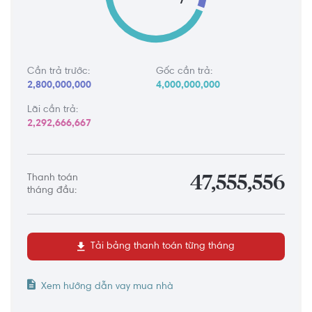
Cần trả trước:
Gốc cần trả:
2,800,000,000
4,000,000,000
Lãi cần trả:
2,292,666,667
Thanh toán
47,555,556
tháng đầu:
Tải bảng thanh toán từng tháng
Xem hướng dẫn vay mua nhà