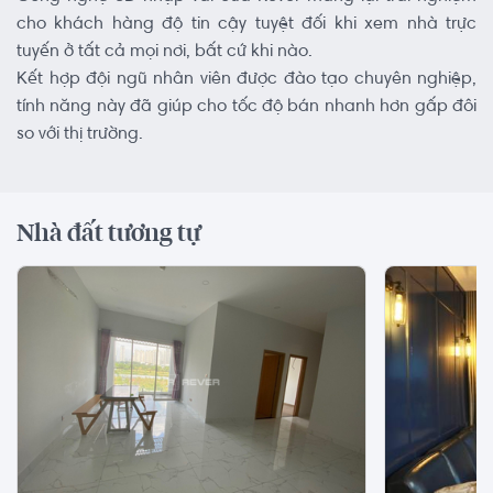
cho khách hàng độ tin cậy tuyệt đối khi xem nhà trực
tuyến ở tất cả mọi nơi, bất cứ khi nào.
Kết hợp đội ngũ nhân viên được đào tạo chuyên nghiệp,
tính năng này đã giúp cho tốc độ bán nhanh hơn gấp đôi
so với thị trường.
Nhà đất tương tự