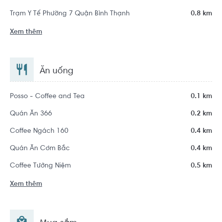
Trạm Y Tế Phường 7 Quận Bình Thạnh
0.8 km
Xem thêm
Ăn uống
Posso - Coffee and Tea
0.1 km
Quán Ăn 366
0.2 km
Coffee Ngách 160
0.4 km
Quán Ăn Cơm Bắc
0.4 km
Coffee Tưởng Niệm
0.5 km
Xem thêm