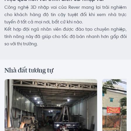
Công nghệ 3D nhập vai của Rever mang lại trải nghiệm
cho khách hàng độ tin cậy tuyệt đối khi xem nhà trực
tuyến ở tất cả mọi nơi, bất cứ khi nào.
Kết hợp đội ngũ nhân viên được đào tạo chuyên nghiệp,
tính năng này đã giúp cho tốc độ bán nhanh hơn gấp đôi
so với thị trường.
Nhà đất tương tự