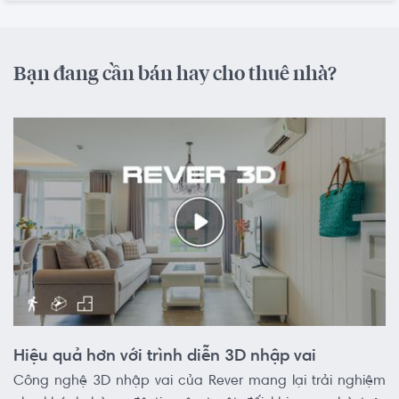
Bạn đang cần bán hay cho thuê nhà?
Hiệu quả hơn với trình diễn 3D nhập vai
Công nghệ 3D nhập vai của Rever mang lại trải nghiệm