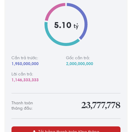
5.10
tỷ
Cần trả trước:
Gốc cần trả:
1,950,000,000
2,000,000,000
Lãi cần trả:
1,146,333,333
Thanh toán
23,777,778
tháng đầu: