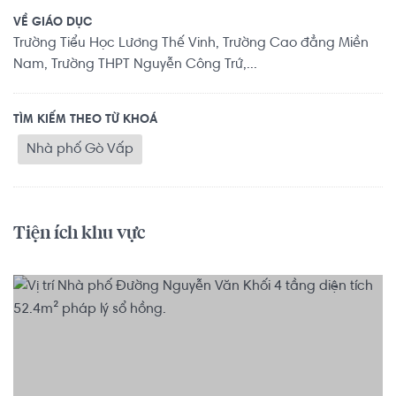
VỀ GIÁO DỤC
Trường Tiểu Học Lương Thế Vinh, Trường Cao đẳng Miền
Nam, Trường THPT Nguyễn Công Trứ,...
TÌM KIẾM THEO TỪ KHOÁ
Nhà phố Gò Vấp
Tiện ích khu vực