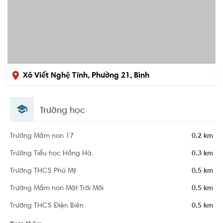
Xô Viết Nghệ Tĩnh, Phường 21, Bình
Thạnh, Hồ Chí Minh
Trường học
Trường Mầm non 17
0.2 km
Trường Tiểu học Hồng Hà.
0.3 km
Trường THCS Phú Mỹ
0.5 km
Trường Mầm non Mặt Trời Mới
0.5 km
Trường THCS Điện Biên
0.5 km