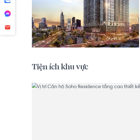
Tiện ích khu vực