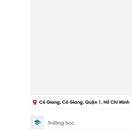
Cô Giang, Cô Giang, Quận 1, Hồ Chí Minh
Trường học