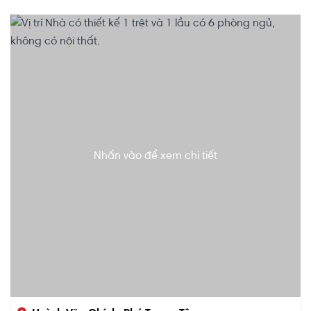
Nhấn vào để xem chi tiết