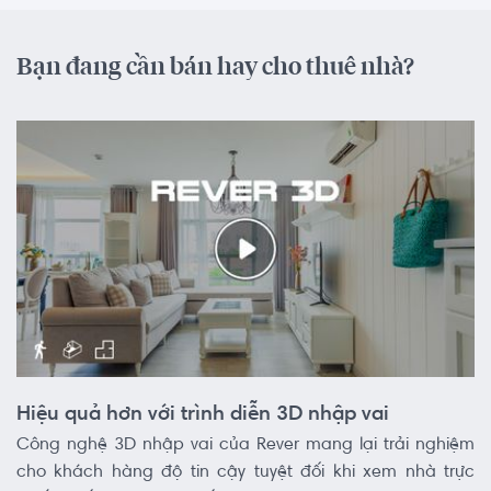
Bạn đang cần bán hay cho thuê nhà?
Hiệu quả hơn với trình diễn 3D nhập vai
Công nghệ 3D nhập vai của Rever mang lại trải nghiệm
cho khách hàng độ tin cậy tuyệt đối khi xem nhà trực