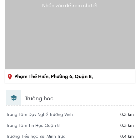
Nhấn vào để xem chi tiết
Phạm Thế Hiển, Phường 6, Quận 8,
Hồ Chí Minh
Trường học
Trung Tâm Dạy Nghề Trường Vinh
0.3 km
Trung Tâm Tin Học Quận 8
0.3 km
Trường Tiểu học Bùi Minh Trực
0.4 km