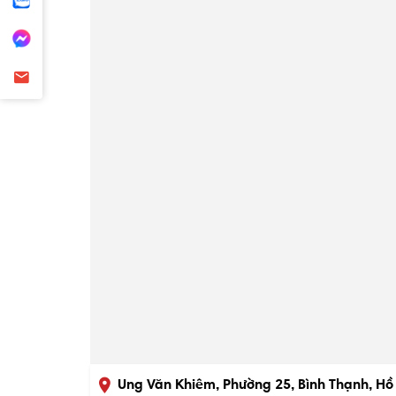
Ung Văn Khiêm, Phường 25, Bình Thạnh, Hồ