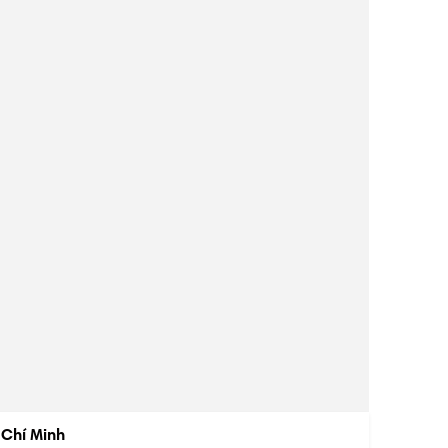
 Chí Minh