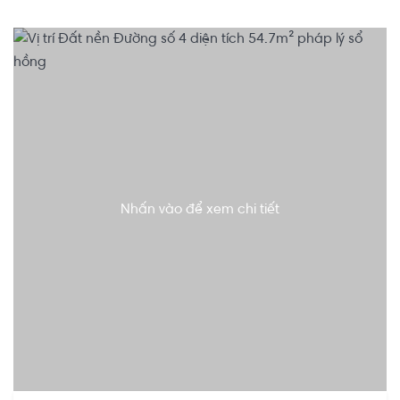
Nhấn vào để xem chi tiết