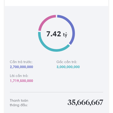
7.42
tỷ
Cần trả trước:
Gốc cần trả:
2,700,000,000
3,000,000,000
Lãi cần trả:
1,719,500,000
Thanh toán
35,666,667
tháng đầu: